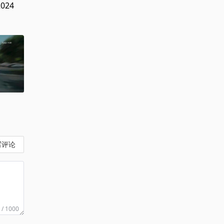
2024
写评论
 / 1000