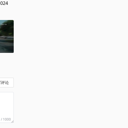
2024
写评论
 / 1000