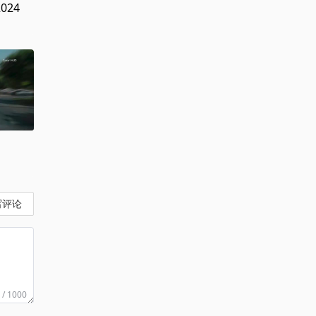
2024
写评论
 / 1000