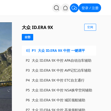
登录
注册
/
投票
招聘
大众 ID.ERA 9X
官网
全部
P1
大众 ID.ERA 9X 中控 一键调平
P2
大众 ID.ERA 9X 中控 APA自动泊车辅助
P3
大众 ID.ERA 9X 中控 AVP记忆泊车辅助
P4
大众 ID.ERA 9X 中控 ETC自主通行
P5
大众 ID.ERA 9X 中控 NSA狭窄空间辅助
P6
大众 ID.ERA 9X 中控 城区领航辅助
P7
大众 ID.ERA 9X 中控 高速领航辅助