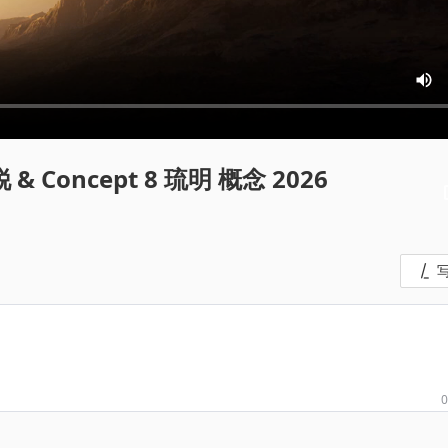
标致 Peugeot Concept 6 狮锐 & Concept 8 琉明 概念 2026
0