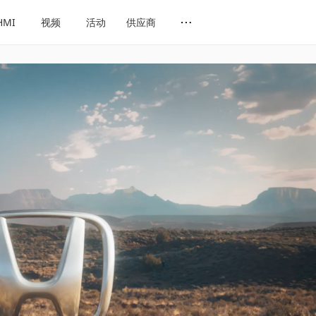
HMI
视频
活动
供应商
网址导航
会展导航
话题