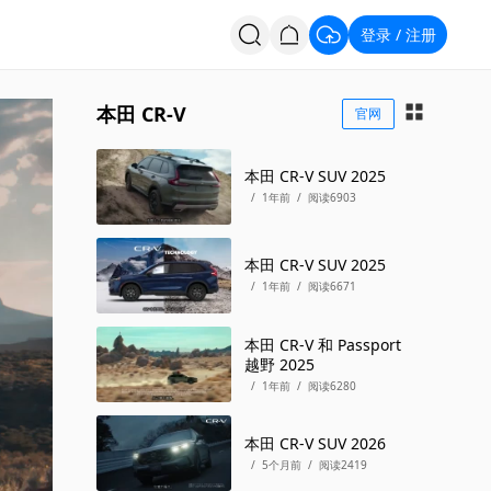
登录
注册
/
投票
招聘
本田 CR-V
官网
本田 CR-V SUV 2025
/
1年前
/
阅读6903
本田 CR-V SUV 2025
/
1年前
/
阅读6671
本田 CR-V 和 Passport
越野 2025
/
1年前
/
阅读6280
本田 CR-V SUV 2026
/
5个月前
/
阅读2419