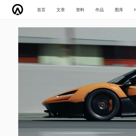
首页
文章
资料
作品
图库
车企导航