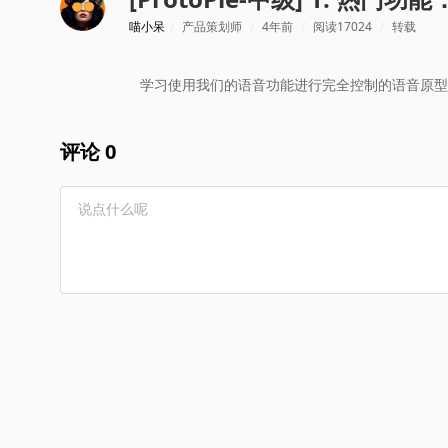
喵小呆
/
产品策划师
/
4年前
/
阅读17024
/
转载
学习使用我们的语音功能进行完全控制的语音原型
评论 0